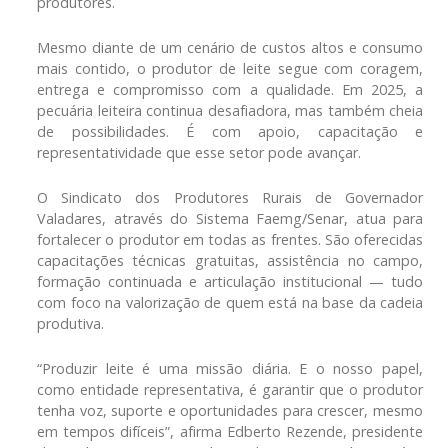
produtores.
Mesmo diante de um cenário de custos altos e consumo
mais contido, o produtor de leite segue com coragem,
entrega e compromisso com a qualidade. Em 2025, a
pecuária leiteira continua desafiadora, mas também cheia
de possibilidades. É com apoio, capacitação e
representatividade que esse setor pode avançar.
O Sindicato dos Produtores Rurais de Governador
Valadares, através do Sistema Faemg/Senar, atua para
fortalecer o produtor em todas as frentes. São oferecidas
capacitações técnicas gratuitas, assistência no campo,
formação continuada e articulação institucional — tudo
com foco na valorização de quem está na base da cadeia
produtiva.
“Produzir leite é uma missão diária. E o nosso papel,
como entidade representativa, é garantir que o produtor
tenha voz, suporte e oportunidades para crescer, mesmo
em tempos difíceis”, afirma Edberto Rezende, presidente