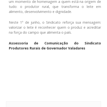
um momento de homenagem a quem está na origem de
tudo: o produtor rural, que transforma o leite em
alimento, desenvolvimento e dignidade.
Neste 1º de junho, o Sindicato reforça sua mensagem:
valorizar o leite é reconhecer quem o produz e acreditar
na força do campo que alimenta o país.
Assessoria de Comunicação do Sindicato
Produtores Rurais de Governador Valadares