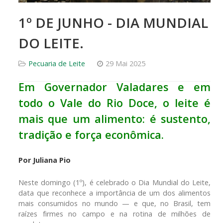
1º DE JUNHO - DIA MUNDIAL
DO LEITE.
Pecuaria de Leite
29 Mai 2025
Em Governador Valadares e em
todo o Vale do Rio Doce, o leite é
mais que um alimento: é sustento,
tradição e força econômica.
Por Juliana Pio
Neste domingo (1º), é celebrado o Dia Mundial do Leite,
data que reconhece a importância de um dos alimentos
mais consumidos no mundo — e que, no Brasil, tem
raízes firmes no campo e na rotina de milhões de