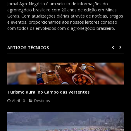
Jornal AgroNegócio é um veículo de informações do
agronegócio brasileiro com 20 anos de edição em Minas
Gerais. Com atualizações diárias através de notícias, artigos
e eventos, proporcionamos aos nossos leitores conexão
com todos os envolvidos com o agronegócio brasileiro.
ARTIGOS TÉCNICOS
Turismo Rural no Campo das Vertentes
Abril 10
Destinos