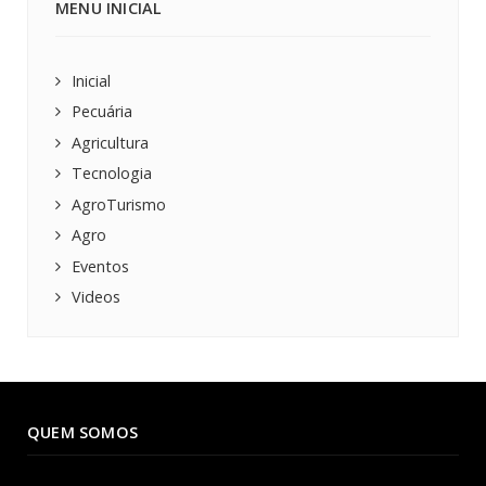
MENU INICIAL
Inicial
Pecuária
Agricultura
Tecnologia
AgroTurismo
Agro
Eventos
Videos
QUEM SOMOS