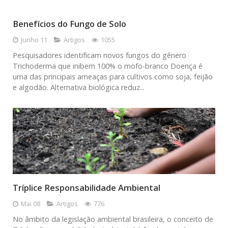
Benefícios do Fungo de Solo
Junho 11
Artigos
1055
Pesquisadores identificam novos fungos do gênero
Trichoderma que inibem 100% o mofo-branco Doença é
uma das principais ameaças para cultivos como soja, feijão
e algodão. Alternativa biológica reduz...
Tríplice Responsabilidade Ambiental
Mai 08
Artigos
776
No âmbito da legislação ambiental brasileira, o conceito de