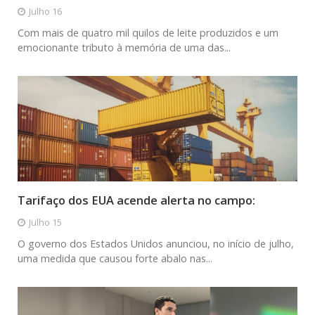
Julho 16
Com mais de quatro mil quilos de leite produzidos e um
emocionante tributo à memória de uma das...
Tarifaço dos EUA acende alerta no campo:
Julho 15
O governo dos Estados Unidos anunciou, no início de julho,
uma medida que causou forte abalo nas...