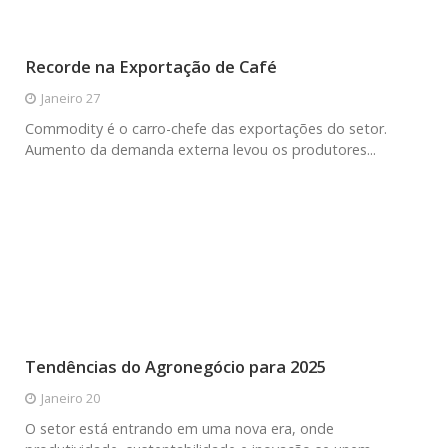
Recorde na Exportação de Café
Janeiro 27
Commodity é o carro-chefe das exportações do setor.
Aumento da demanda externa levou os produtores...
Tendências do Agronegócio para 2025
Janeiro 20
O setor está entrando em uma nova era, onde