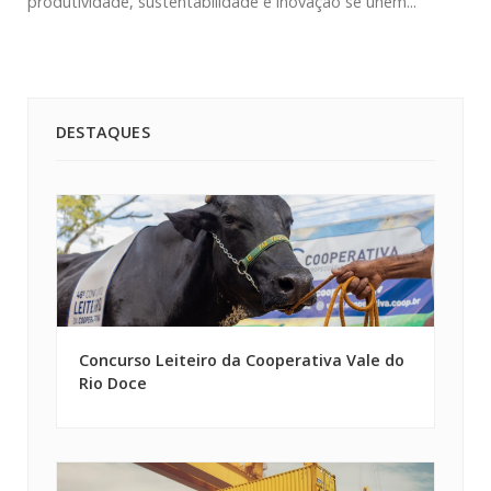
produtividade, sustentabilidade e inovação se unem...
DESTAQUES
Concurso Leiteiro da Cooperativa Vale do
Rio Doce