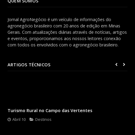
QUEM SOMOS
Jornal AgroNegócio é um veículo de informações do
agronegócio brasileiro com 20 anos de edição em Minas
Gerais. Com atualizações diárias através de notícias, artigos
e eventos, proporcionamos aos nossos leitores conexão
com todos os envolvidos com o agronegócio brasileiro.
ARTIGOS TÉCNICOS
Turismo Rural no Campo das Vertentes
Abril 10
Destinos