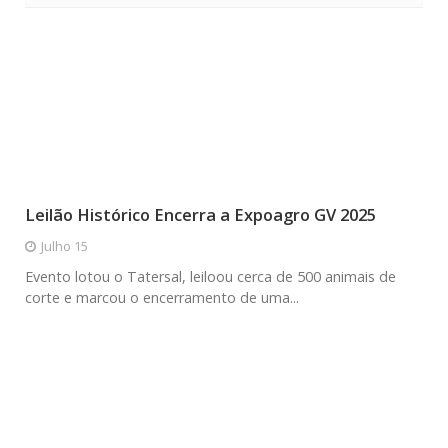
Leilão Histórico Encerra a Expoagro GV 2025
Julho 15
Evento lotou o Tatersal, leiloou cerca de 500 animais de
corte e marcou o encerramento de uma...