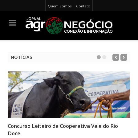
Quem Somos
Contato
NOTÍCIAS
Concurso Leiteiro da Cooperativa Vale do Rio
Doce