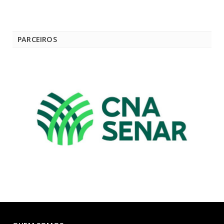
PARCEIROS