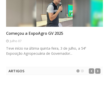
Começou a ExpoAgro GV 2025
Julho 07
Teve início na última quinta-feira, 3 de julho, a 54ª
Exposição Agropecuária de Governador...
ARTIGOS