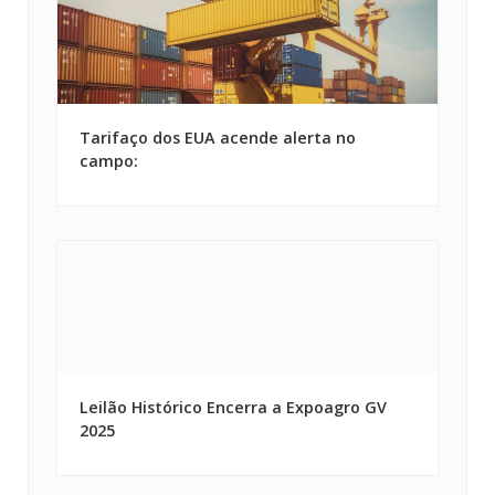
Tarifaço dos EUA acende alerta no
campo:
Leilão Histórico Encerra a Expoagro GV
2025