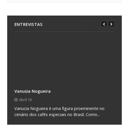
ENTREVISTAS
Vanusia Nogueira
Abril 16
Vanucia Nogueira é uma figura proeminente no
cenário dos cafés especiais no Brasil. Como...