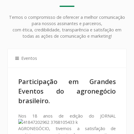
Temos o compromisso de oferecer a melhor comunicação
para nossos assinantes e parceiros,
com ética, credibilidade, transparência e satisfação em
todas as ações de comunicação e marketing!
Eventos
Participação em Grandes
Eventos do agronegócio
brasileiro.
Nos 18
anos de edição do JORNAL
AGRONEGÓCIO, tivemos a satisfação de