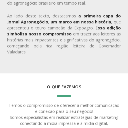
do agronegócio brasileiro em tempo real.
Ao lado deste texto, destacamos
a primeira capa do
Jornal Agronegócio, um marco em nossa história
, que
apresentou o touro campeão da Expoagro.
Essa edição
simboliza nosso compromisso
em trazer aos leitores as
histórias mais impactantes e significativas do agronegócio,
começando pela rica região leiteira de Governador
Valadares.
O QUE FAZEMOS
Temos o compromisso de oferecer a melhor comunicação
e conexão para o seu negócio!
Somos especialistas em realizar estratégias de marketing
conectando a mídia impressa e a mídia digital,