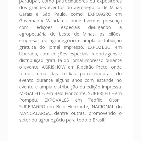
participar, como patrocinadores ou expositores
dos grandes eventos do agronegócio de Minas
Gerais e São Paulo, como: EXPOAGRO em
Governador Valadares, onde tivemos presença
com edições especiais divulgando a
agropecuária do Leste de Minas, os leilões,
empresas do agronegócio e ampla distribuição
gratuita do jornal impresso. EXPOZEBU, em
Uberaba, com edições especiais, reportagens e
distribuição gratuita do jornal impresso durante
o evento. AGRISHOW em Ribeirão Preto, onde
fomos uma das mídias patrocinadoras do
evento durante alguns anos com estande no
evento e ampla distribuição da edição impressa.
MEGALEITE, em Belo Horizonte, SUPERLEITE em
Pompéu, EXPOVALES em Teófilo Otoni,
SUPERAGRO em Belo Horizonte, NACIONAL do
MANGALARGA, dentre outras, promovendo o
setor do agronegócio para todo o Brasil.