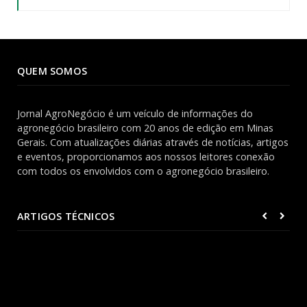
QUEM SOMOS
Jornal AgroNegócio é um veículo de informações do
agronegócio brasileiro com 20 anos de edição em Minas
Gerais. Com atualizações diárias através de notícias, artigos
e eventos, proporcionamos aos nossos leitores conexão
com todos os envolvidos com o agronegócio brasileiro.
ARTIGOS TÉCNICOS