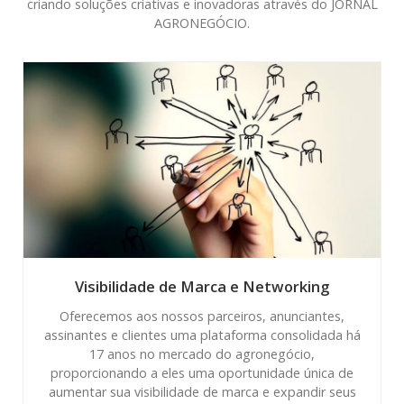
criando soluções criativas e inovadoras através do JORNAL
AGRONEGÓCIO.
Visibilidade de Marca e Networking
Oferecemos aos nossos parceiros, anunciantes,
assinantes e clientes uma plataforma consolidada há
17 anos no mercado do agronegócio,
proporcionando a eles uma oportunidade única de
aumentar sua visibilidade de marca e expandir seus