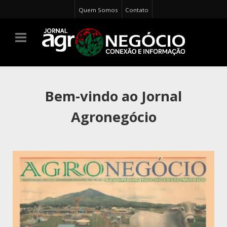
Quem Somos
Contato
Bem-vindo ao Jornal
Agronegócio