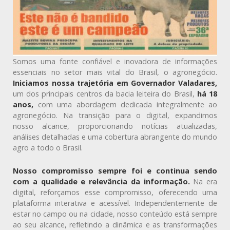
Somos uma fonte confiável e inovadora de informações
essenciais no setor mais vital do Brasil, o agronegócio.
Iniciamos nossa trajetória em Governador Valadares,
um dos principais centros da bacia leiteira do Brasil,
há 18
anos,
com uma abordagem dedicada integralmente ao
agronegócio. Na transição para o digital, expandimos
nosso alcance, proporcionando notícias atualizadas,
análises detalhadas e uma cobertura abrangente do mundo
agro a todo o Brasil.
Nosso compromisso sempre foi e continua sendo
com a qualidade e relevância da informação.
Na era
digital, reforçamos esse compromisso, oferecendo uma
plataforma interativa e acessível. Independentemente de
estar no campo ou na cidade, nosso conteúdo está sempre
ao seu alcance, refletindo a dinâmica e as transformações