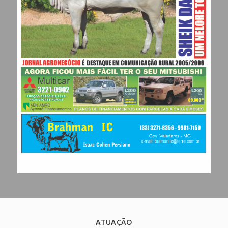
ATUAÇÃO