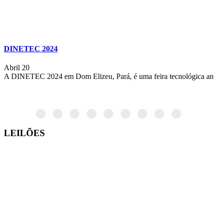
DINETEC 2024
Abril 20
A DINETEC 2024 em Dom Elizeu, Pará, é uma feira tecnológica anual 
LEILÕES