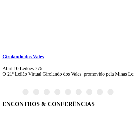
Girolando dos Vales
Abril 10
Leilões
776
O 21º Leilão Virtual Girolando dos Vales, promovido pela Minas Leilõ
ENCONTROS & CONFERÊNCIAS