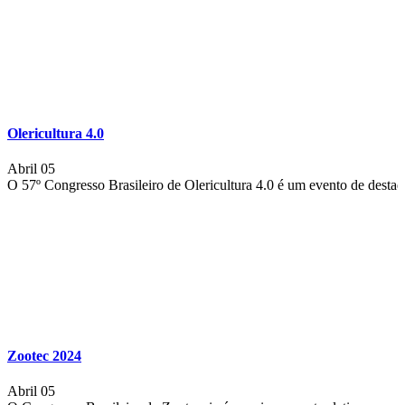
Olericultura 4.0
Abril 05
O 57º Congresso Brasileiro de Olericultura 4.0 é um evento de destaqu
Zootec 2024
Abril 05