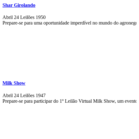
Shar Girolando
Abril 24
Leilões
1950
Prepare-se para uma oportunidade imperdível no mundo do agronegócio
Milk Show
Abril 24
Leilões
1947
Prepare-se para participar do 1º Leilão Virtual Milk Show, um evento 