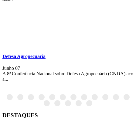
Defesa Agropecuária
Junho 07
A 8ª Conferência Nacional sobre Defesa Agropecuária (CNDA) aconte
a...
DESTAQUES