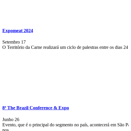
Expomeat 2024
Setembro 17
O Território da Carne realizará um ciclo de palestras entre os dias 24 
8ª The Brazil Conference & Expo
Junho 26
Evento, que é o principal do segmento no país, acontecerá em São Pa
nos...