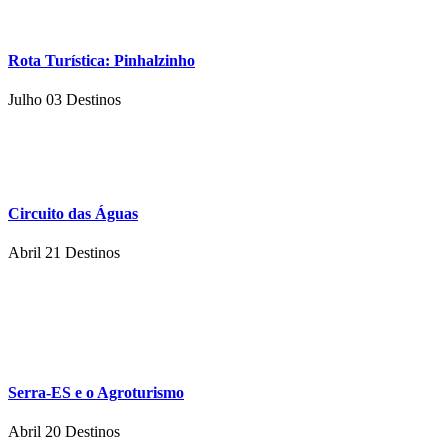
Rota Turística: Pinhalzinho
Julho 03
Destinos
Circuito das Águas
Abril 21
Destinos
Serra-ES e o Agroturismo
Abril 20
Destinos