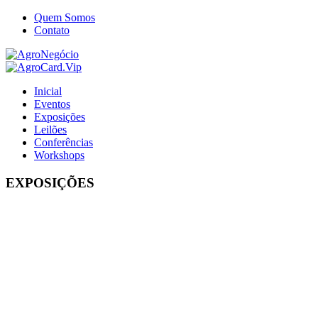
Quem Somos
Contato
Inicial
Eventos
Exposições
Leilões
Conferências
Workshops
EXPOSIÇÕES