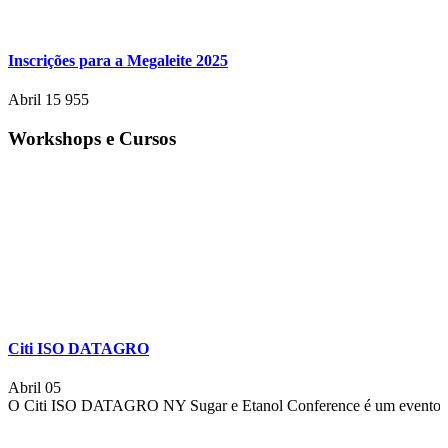
Inscrições para a Megaleite 2025
Abril 15
955
Workshops e Cursos
Citi ISO DATAGRO
Abril 05
O Citi ISO DATAGRO NY Sugar e Etanol Conference é um evento de d