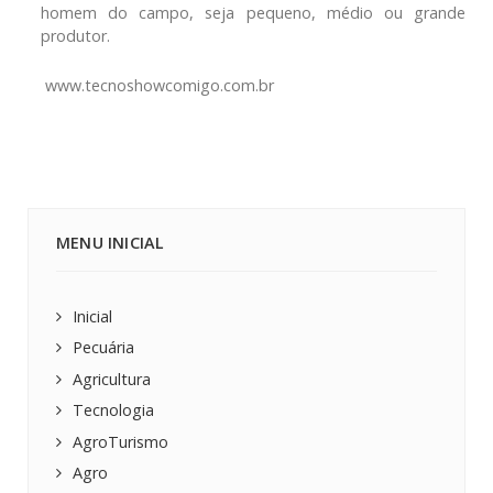
homem do campo, seja pequeno, médio ou grande
produtor.
www.tecnoshowcomigo.com.br
MENU INICIAL
Inicial
Pecuária
Agricultura
Tecnologia
AgroTurismo
Agro