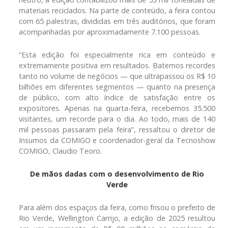
materiais reciclados. Na parte de conteúdo, a feira contou
com 65 palestras, divididas em três auditórios, que foram
acompanhadas por aproximadamente 7.100 pessoas.
“Esta edição foi especialmente rica em conteúdo e
extremamente positiva em resultados. Batemos recordes
tanto no volume de negócios — que ultrapassou os R$ 10
bilhões em diferentes segmentos — quanto na presença
de público, com alto índice de satisfação entre os
expositores. Apenas na quarta-feira, recebemos 35.500
visitantes, um recorde para o dia. Ao todo, mais de 140
mil pessoas passaram pela feira”, ressaltou o diretor de
Insumos da COMIGO e coordenador-geral da Tecnoshow
COMIGO, Claudio Teoro.
De mãos dadas com o desenvolvimento de Rio
Verde
Para além dos espaços da feira, como frisou o prefeito de
Rio Verde, Wellington Carrijo, a edição de 2025 resultou