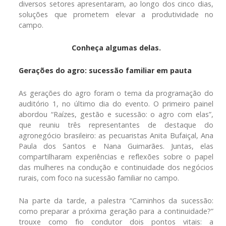
diversos setores apresentaram, ao longo dos cinco dias,
soluções que prometem elevar a produtividade no
campo.
Conheça algumas delas.
Gerações do agro: sucessão familiar em pauta
As gerações do agro foram o tema da programação do
auditório 1, no último dia do evento. O primeiro painel
abordou “Raízes, gestão e sucessão: o agro com elas”,
que reuniu três representantes de destaque do
agronegócio brasileiro: as pecuaristas Anita Bufaiçal, Ana
Paula dos Santos e Nana Guimarães. Juntas, elas
compartilharam experiências e reflexões sobre o papel
das mulheres na condução e continuidade dos negócios
rurais, com foco na sucessão familiar no campo.
Na parte da tarde, a palestra “Caminhos da sucessão:
como preparar a próxima geração para a continuidade?”
trouxe como fio condutor dois pontos vitais: a