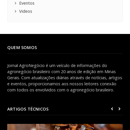
Eventos
Videos
QUEM SOMOS
Jornal AgroNegócio é um veículo de informações do
agronegócio brasileiro com 20 anos de edição em Minas
Gerais. Com atualizações diárias através de notícias, artigos
e eventos, proporcionamos aos nossos leitores conexão
com todos os envolvidos com o agronegócio brasileiro.
ARTIGOS TÉCNICOS