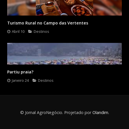
Turismo Rural no Campo das Vertentes
Abril 10
Destinos
Partiu praia?
Janeiro 24
Destinos
© Jornal AgroNegócio. Projetado por
Olandim
.