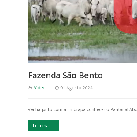
Fazenda São Bento
Videos
01 Agosto 2024
Venha junto com a Embrapa conhecer o Pantanal Abo
Leia mais...