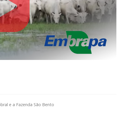
bral e a Fazenda São Bento