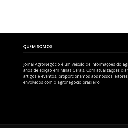
QUEM SOMOS
Jornal AgroNegócio é um veículo de informações do ag
anos de edição em Minas Gerais. Com atualizações diári
artigos e eventos, proporcionamos aos nossos leitor
envolvidos com o agronegócio brasileiro.