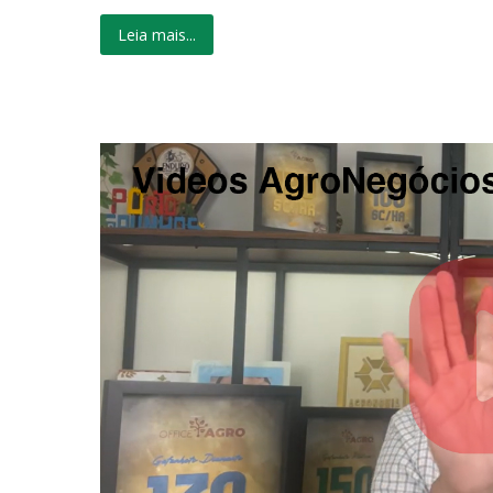
Leia mais...