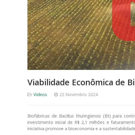
Viabilidade Econômica de Bi
Videos
22 Novembro 2024
Biofábricas de Bacillus thuringiensis (Bt) para con
investimento inicial de R$ 2,1 milhões e faturame
iniciativa promove a bioeconomia e a sustentabilidade