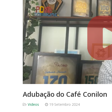
Adubação do Café Conilon
Videos
19 Setembro 2024