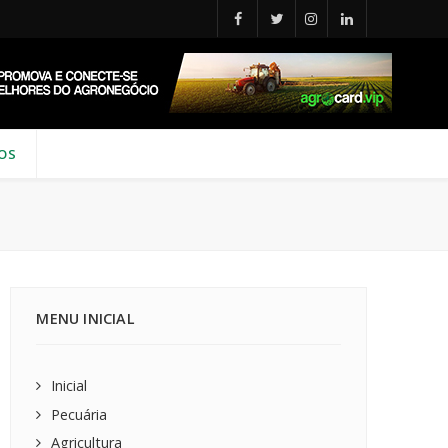
EOS
MENU INICIAL
Inicial
Pecuária
Agricultura