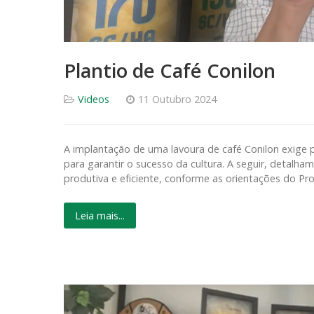
Plantio de Café Conilon
Videos
11 Outubro 2024
A implantação de uma lavoura de café Conilon exige 
para garantir o sucesso da cultura. A seguir, detalh
produtiva e eficiente, conforme as orientações do Pr
Leia mais...