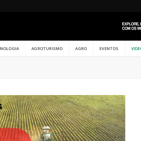
CNOLOGIA
AGROTURISMO
AGRO
EVENTOS
VID