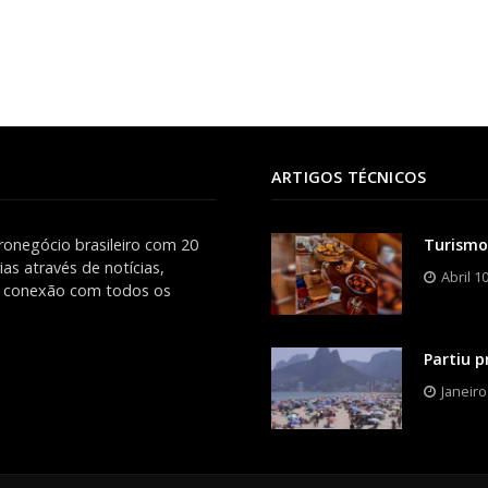
ARTIGOS TÉCNICOS
ronegócio brasileiro com 20
Turismo
as através de notícias,
Abril 1
es conexão com todos os
Partiu p
Janeiro