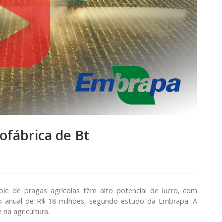
ofábrica de Bt
trole de pragas agrícolas têm alto potencial de lucro, com
nto anual de R$ 18 milhões, segundo estudo da Embrapa. A
 na agricultura.