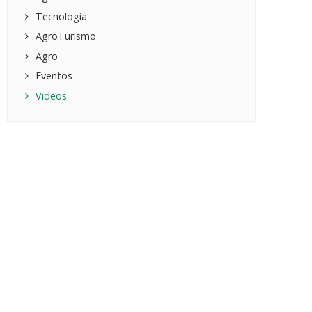
Tecnologia
AgroTurismo
Agro
Eventos
Videos