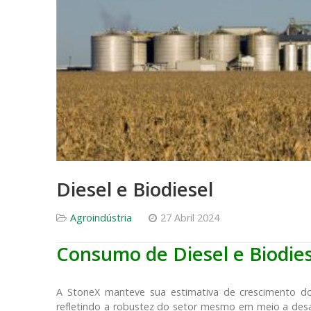
Diesel e Biodiesel
Agroindústria
27 Abril 2024
Consumo de Diesel e Biodie
A StoneX manteve sua estimativa de crescimento d
refletindo a robustez do setor mesmo em meio a desaf