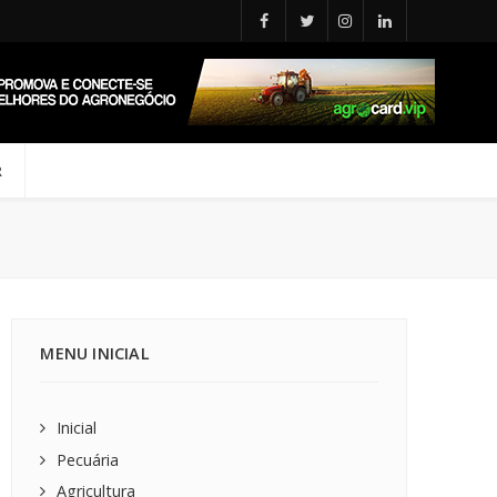
R
MENU INICIAL
Inicial
Pecuária
Agricultura