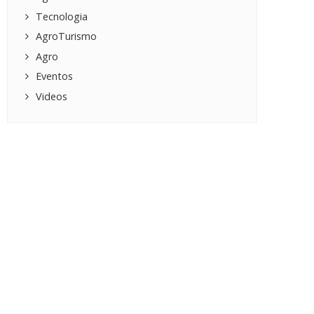
Tecnologia
AgroTurismo
Agro
Eventos
Videos