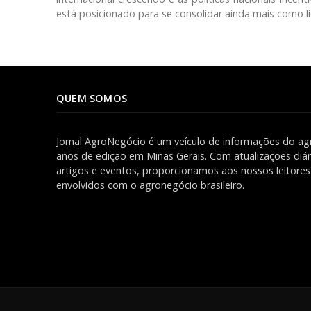
está posicionado para se consolidar ainda mais como líd
QUEM SOMOS
Jornal AgroNegócio é um veículo de informações do ag
anos de edição em Minas Gerais. Com atualizações diári
artigos e eventos, proporcionamos aos nossos leitor
envolvidos com o agronegócio brasileiro.