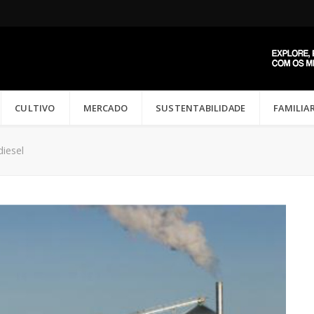
CULTIVO
MERCADO
SUSTENTABILIDADE
FAMILIA
diesel