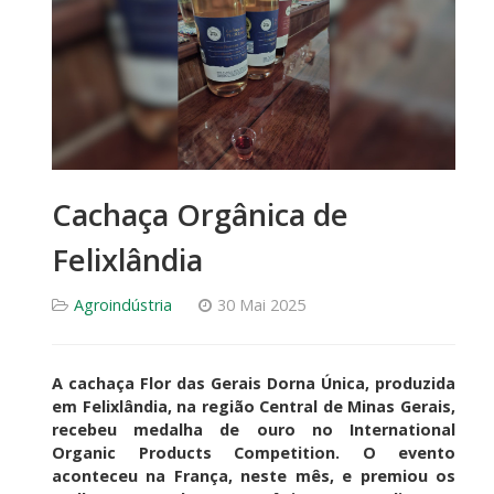
Cachaça Orgânica de
Felixlândia
Agroindústria
30 Mai 2025
A cachaça Flor das Gerais Dorna Única, produzida
em Felixlândia, na região Central de Minas Gerais,
recebeu medalha de ouro no International
Organic Products Competition. O evento
aconteceu na França, neste mês, e premiou os