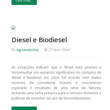
Leia mais...
Diesel e Biodiesel
Agroindústria
27 Abril 2024
As projeções indicam que o Brasil está prestes a
testemunhar um aumento significativo no consumo de
diesel e biodiesel em 2024. De acordo com dados
recentes da consultoria StoneX, o crescimento
esperado é resultado de uma série de fatores,
incluindo uma safra prevista para o terceiro trimestre e
políticas de incentivo ao uso de biocombustíveis.