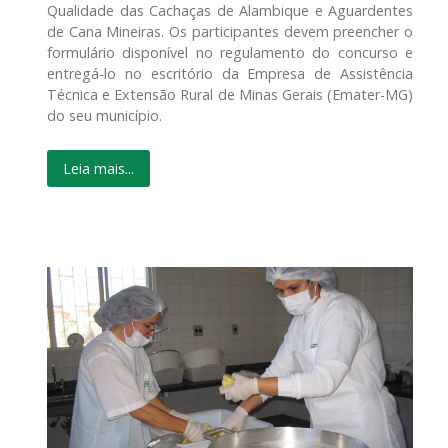
Qualidade das Cachaças de Alambique e Aguardentes
de Cana Mineiras. Os participantes devem preencher o
formulário disponível no regulamento do concurso e
entregá-lo no escritório da Empresa de Assistência
Técnica e Extensão Rural de Minas Gerais (Emater-MG)
do seu município.
Leia mais...