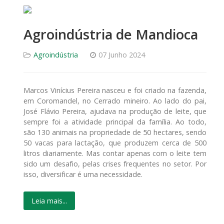
Agroindústria de Mandioca
Agroindústria
07 Junho 2024
Marcos Vinícius Pereira nasceu e foi criado na fazenda,
em Coromandel, no Cerrado mineiro. Ao lado do pai,
José Flávio Pereira, ajudava na produção de leite, que
sempre foi a atividade principal da família. Ao todo,
são 130 animais na propriedade de 50 hectares, sendo
50 vacas para lactação, que produzem cerca de 500
litros diariamente. Mas contar apenas com o leite tem
sido um desafio, pelas crises frequentes no setor. Por
isso, diversificar é uma necessidade.
Leia mais...