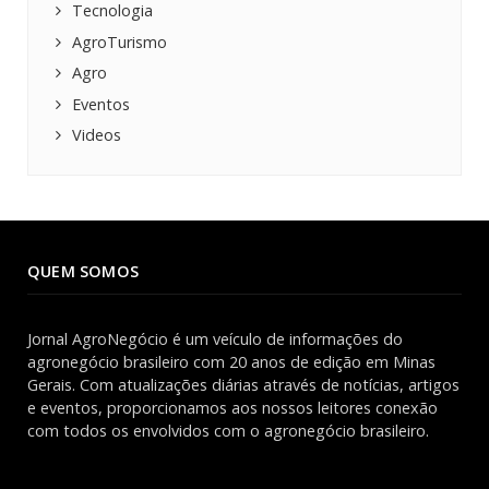
Tecnologia
AgroTurismo
Agro
Eventos
Videos
QUEM SOMOS
Jornal AgroNegócio é um veículo de informações do
agronegócio brasileiro com 20 anos de edição em Minas
Gerais. Com atualizações diárias através de notícias, artigos
e eventos, proporcionamos aos nossos leitores conexão
com todos os envolvidos com o agronegócio brasileiro.