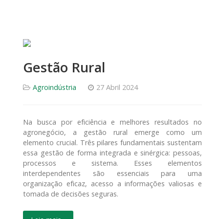
Gestão Rural
Agroindústria
27 Abril 2024
Na busca por eficiência e melhores resultados no
agronegócio, a gestão rural emerge como um
elemento crucial. Três pilares fundamentais sustentam
essa gestão de forma integrada e sinérgica: pessoas,
processos e sistema. Esses elementos
interdependentes são essenciais para uma
organização eficaz, acesso a informações valiosas e
tomada de decisões seguras.