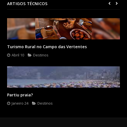
ARTIGOS TÉCNICOS
Turismo Rural no Campo das Vertentes
Abril 10
Destinos
Partiu praia?
Janeiro 24
Destinos