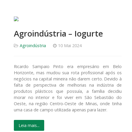
Agroindústria – Iogurte
Agroindústria
10 Mai 2024
Ricardo Sampaio Pinto era empresário em Belo
Horizonte, mas mudou sua rota profissional após os
negócios na capital mineira não darem certo. Devido à
falta de perspectiva de melhorias na indústria de
produtos plásticos que possuía, a família decidiu
morar no interior e foi viver em São Sebastião do
Oeste, na região Centro-Oeste de Minas, onde tinha
uma casa de campo utilizada apenas para lazer.
Leia mais...