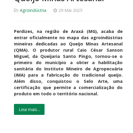
Agroindústria
29 Mai 2025
Perdizes, na região de Araxá (MG), acaba de
entrar oficialmente no mapa das agroindústrias
mineiras dedicadas ao Queijo Minas Artesanal
(QMA). O produtor rural Caio César Sanson
Miguel, da Queijaria Santo Pingo, tornou-se o
primeiro do município a obter a habilitação
sanitária do Instituto Mineiro de Agropecuária
(IMA) para a fabricação do tradicional queijo.
Além disso, conquistou o Selo Arte, uma
certificação que permite a comercialização do
produto em todo o território nacional.
Leia mais...