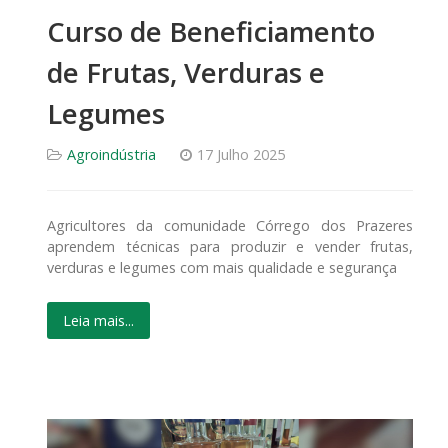
Curso de Beneficiamento
de Frutas, Verduras e
Legumes
Agroindústria
17 Julho 2025
Agricultores da comunidade Córrego dos Prazeres
aprendem técnicas para produzir e vender frutas,
verduras e legumes com mais qualidade e segurança
Leia mais...