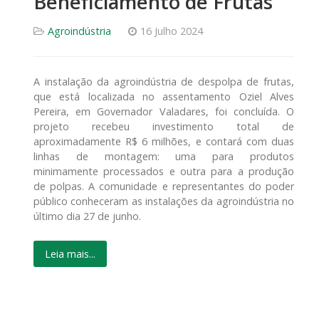
Beneficiamento de Frutas
Agroindústria
16 Julho 2024
A instalação da agroindústria de despolpa de frutas,
que está localizada no assentamento Oziel Alves
Pereira, em Governador Valadares, foi concluída. O
projeto recebeu investimento total de
aproximadamente R$ 6 milhões, e contará com duas
linhas de montagem: uma para produtos
minimamente processados e outra para a produção
de polpas. A comunidade e representantes do poder
público conheceram as instalações da agroindústria no
último dia 27 de junho.
Leia mais...