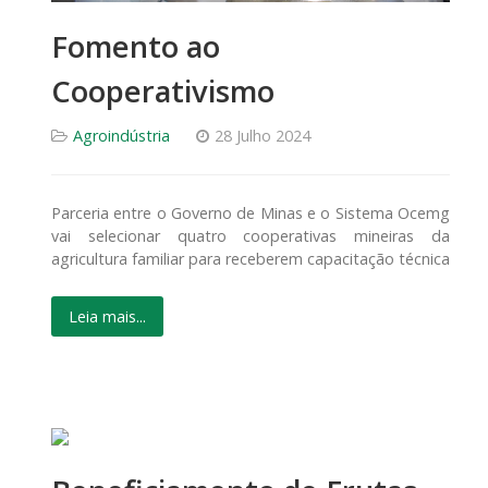
Fomento ao
Cooperativismo
Agroindústria
28 Julho 2024
Parceria entre o Governo de Minas e o Sistema Ocemg
vai selecionar quatro cooperativas mineiras da
agricultura familiar para receberem capacitação técnica
Leia mais...