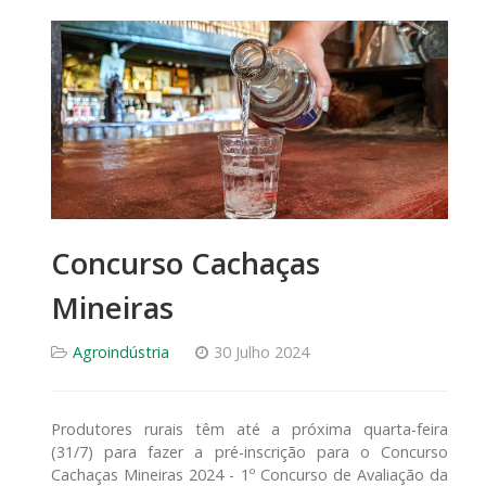
Concurso Cachaças
Mineiras
Agroindústria
30 Julho 2024
Produtores rurais têm até a próxima quarta-feira
(31/7) para fazer a pré-inscrição para o Concurso
Cachaças Mineiras 2024 - 1º Concurso de Avaliação da