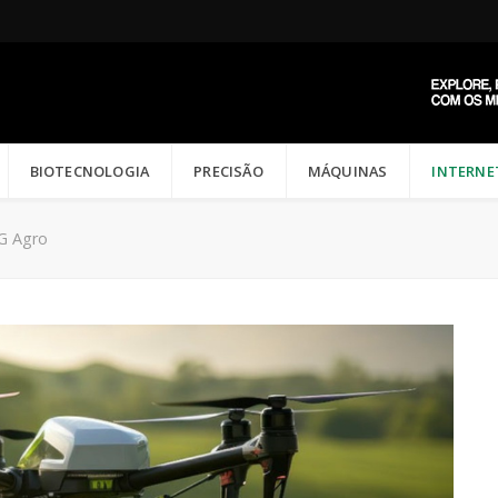
BIOTECNOLOGIA
PRECISÃO
MÁQUINAS
INTERNE
G Agro