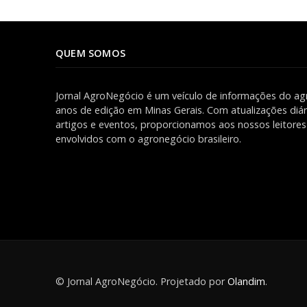
QUEM SOMOS
Jornal AgroNegócio é um veículo de informações do ag
anos de edição em Minas Gerais. Com atualizações diári
artigos e eventos, proporcionamos aos nossos leitor
envolvidos com o agronegócio brasileiro.
© Jornal AgroNegócio. Projetado por
Olandim
.