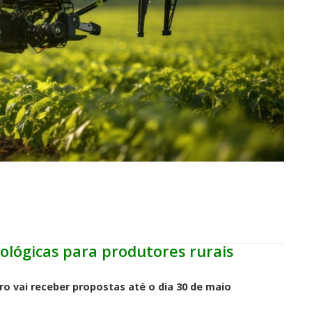
ológicas para produtores rurais
o vai receber propostas até o dia 30 de maio