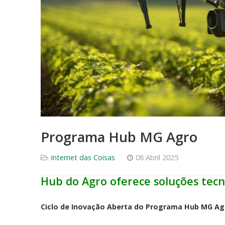
Programa Hub MG Agro
Internet das Coisas
08 Abril 2025
Hub do Agro oferece soluções tecn
Ciclo de Inovação Aberta do Programa Hub MG Agr