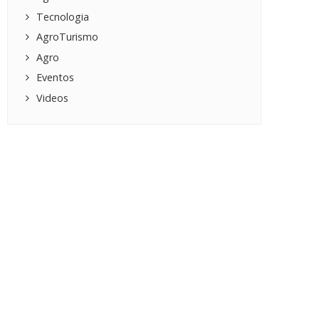
Tecnologia
AgroTurismo
Agro
Eventos
Videos