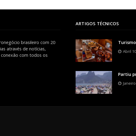
ARTIGOS TÉCNICOS
ronegócio brasileiro com 20
Turismo
as através de notícias,
Abril 1
es conexão com todos os
Partiu p
Janeiro