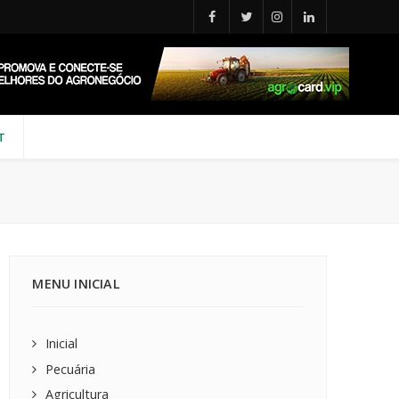
T
MENU INICIAL
Inicial
Pecuária
Agricultura