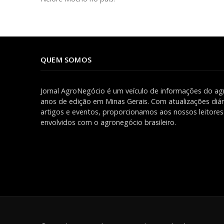
QUEM SOMOS
Jornal AgroNegócio é um veículo de informações do ag
anos de edição em Minas Gerais. Com atualizações diári
artigos e eventos, proporcionamos aos nossos leitor
envolvidos com o agronegócio brasileiro.