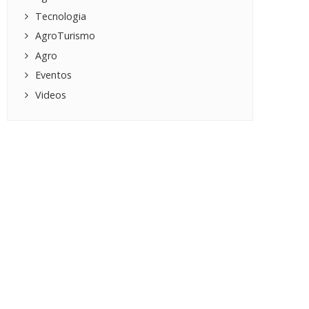
Tecnologia
AgroTurismo
Agro
Eventos
Videos