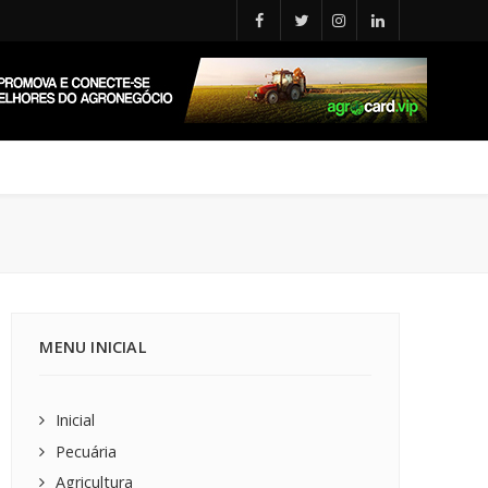
MENU INICIAL
Inicial
Pecuária
Agricultura