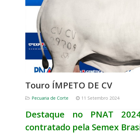
Touro ÍMPETO DE CV
Pecuaria de Corte
11 Setembro 2024
Destaque no PNAT 202
contratado pela Semex Brasi