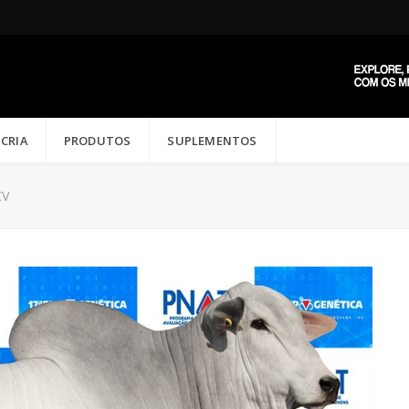
CRIA
PRODUTOS
SUPLEMENTOS
CV