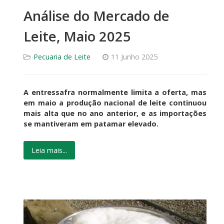
Análise do Mercado de
Leite, Maio 2025
Pecuaria de Leite
11 Junho 2025
A entressafra normalmente limita a oferta, mas
em maio a produção nacional de leite continuou
mais alta que no ano anterior, e as importações
se mantiveram em patamar elevado.
Leia mais...