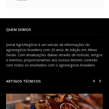
QUEM SOMOS
Jornal AgroNegócio é um veículo de informações do
agronegócio brasileiro com 20 anos de edição em Minas
Gerais. Com atualizações diárias através de notícias, artigos
e eventos, proporcionamos aos nossos leitores conexão
com todos os envolvidos com o agronegócio brasileiro.
ARTIGOS TÉCNICOS