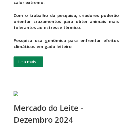
calor extremo.
Com o trabalho da pesquisa, criadores poderão
orientar cruzamentos para obter animais mais
tolerantes ao estresse térmico.
Pesquisa usa genômica para enfrentar efeitos
climáticos em gado leiteiro
Leia mais...
Mercado do Leite -
Dezembro 2024