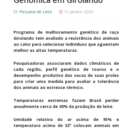
Pecuaria de Leite
12 Janeiro 2025
Programa de melhoramento genético de raça
Girolando tem avaliado a resistência dos animais
ao calor para selecionar indivíduos que aguentam
melhor as altas temperaturas.
Pesquisadoras associaram dados climáticos de
cada região, perfil genético de touros e o
desempenho produtivo das vacas de suas proles
para criar uma medida para avaliar a tolerância
dos animais ao estresse térmico.
Temperaturas extremas fazem Brasil perder
anualmente cerca de 30% da produção de leite.
Umidade relativa do ar acima de 95% e
temperatura acima de 32° colocam animais em