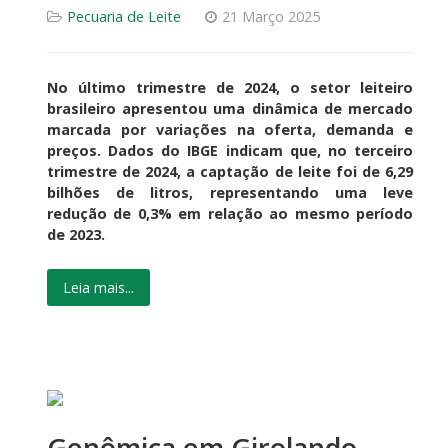
Pecuaria de Leite
21 Março 2025
No último trimestre de 2024, o setor leiteiro
brasileiro apresentou uma dinâmica de mercado
marcada por variações na oferta, demanda e
preços. Dados do IBGE indicam que, no terceiro
trimestre de 2024, a captação de leite foi de 6,29
bilhões de litros, representando uma leve
redução de 0,3% em relação ao mesmo período
de 2023.
Leia mais...
Genômica em Girolando