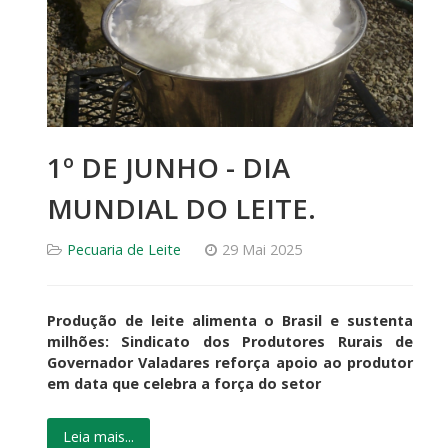
1º DE JUNHO - DIA
MUNDIAL DO LEITE.
Pecuaria de Leite
29 Mai 2025
Produção de leite alimenta o Brasil e sustenta
milhões: Sindicato dos Produtores Rurais de
Governador Valadares reforça apoio ao produtor
em data que celebra a força do setor
Leia mais...