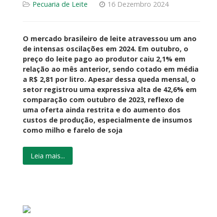
Pecuaria de Leite
16 Dezembro 2024
O mercado brasileiro de leite atravessou um ano
de intensas oscilações em 2024. Em outubro, o
preço do leite pago ao produtor caiu 2,1% em
relação ao mês anterior, sendo cotado em média
a R$ 2,81 por litro. Apesar dessa queda mensal, o
setor registrou uma expressiva alta de 42,6% em
comparação com outubro de 2023, reflexo de
uma oferta ainda restrita e do aumento dos
custos de produção, especialmente de insumos
como milho e farelo de soja
Leia mais...