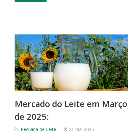
Mercado do Leite em Março
de 2025:
Pecuaria de Leite
21 Mai 2025