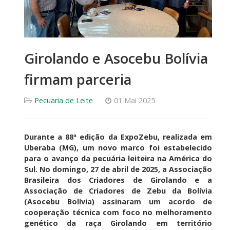
Girolando e Asocebu Bolívia
firmam parceria
Pecuaria de Leite
01 Mai 2025
Durante a 88ª edição da ExpoZebu, realizada em
Uberaba (MG), um novo marco foi estabelecido
para o avanço da pecuária leiteira na América do
Sul. No domingo, 27 de abril de 2025, a Associação
Brasileira dos Criadores de Girolando e a
Associação de Criadores de Zebu da Bolívia
(Asocebu Bolívia) assinaram um acordo de
cooperação técnica com foco no melhoramento
genético da raça Girolando em território