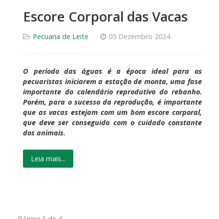
Escore Corporal das Vacas
Pecuaria de Leite
05 Dezembro 2024
O período das águas é a época ideal para os
pecuaristas iniciarem a estação de monta, uma fase
importante do calendário reprodutivo do rebanho.
Porém, para o sucesso da reprodução, é importante
que as vacas estejam com um bom escore corporal,
que deve ser conseguido com o cuidado constante
dos animais.
Leia mais...
Página 1 de 4