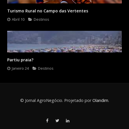
Turismo Rural no Campo das Vertentes
Abril 10
Destinos
Partiu praia?
Janeiro 24
Destinos
© Jornal AgroNegócio. Projetado por
Olandim
.