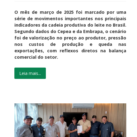
O mês de março de 2025 foi marcado por uma
série de movimentos importantes nos principais
indicadores da cadeia produtiva do leite no Brasil.
Segundo dados do Cepea e da Embrapa, o cenário
foi de valorização no preço ao produtor, pressão
nos custos de produção e queda nas
exportações, com reflexos diretos na balança
comercial do setor.
Leia mais...