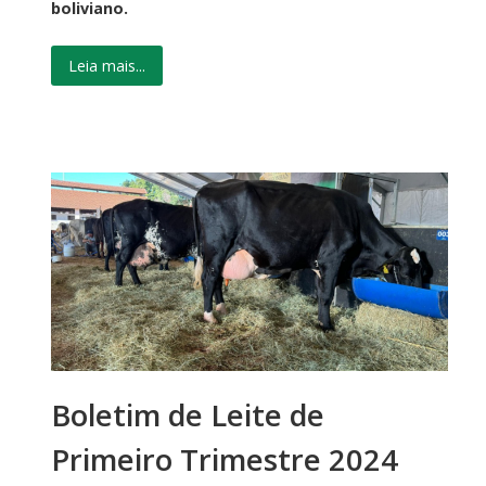
boliviano.
Leia mais...
Boletim de Leite de
Primeiro Trimestre 2024