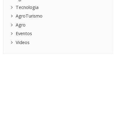
Tecnologia
AgroTurismo
Agro
Eventos
Videos