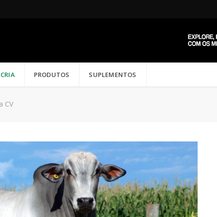
CRIA
PRODUTOS
SUPLEMENTOS
a CV