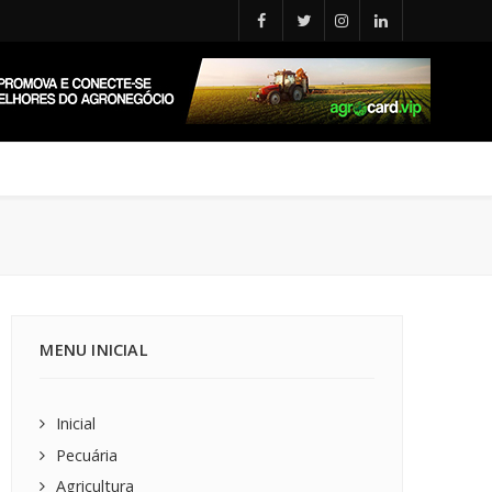
MENU INICIAL
Inicial
Pecuária
Agricultura