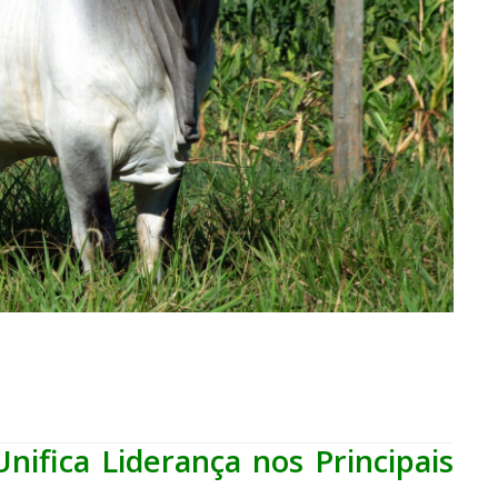
ifica Liderança nos Principais