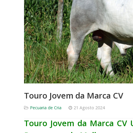
Touro Jovem da Marca CV
Pecuaria de Cria
21 Agosto 2024
Touro Jovem da Marca CV Un