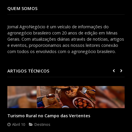
QUEM SOMOS
Jornal AgroNegócio é um veículo de informações do
agronegócio brasileiro com 20 anos de edição em Minas
Gerais. Com atualizações diárias através de notícias, artigos
e eventos, proporcionamos aos nossos leitores conexão
com todos os envolvidos com o agronegócio brasileiro.
ARTIGOS TÉCNICOS
Turismo Rural no Campo das Vertentes
Abril 10
Destinos