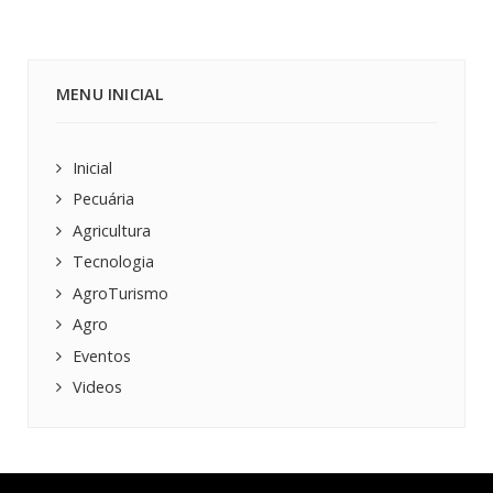
MENU INICIAL
Inicial
Pecuária
Agricultura
Tecnologia
AgroTurismo
Agro
Eventos
Videos