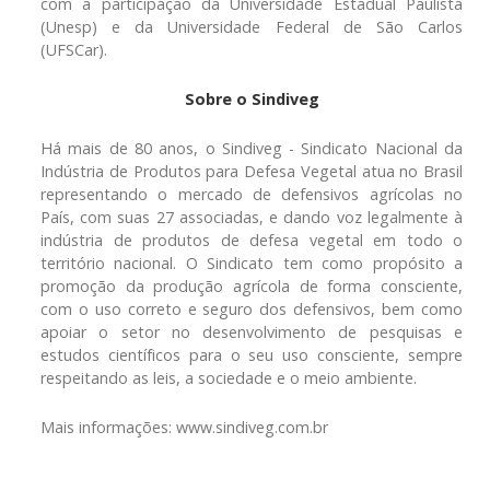
com a participação da Universidade Estadual Paulista
(Unesp) e da Universidade Federal de São Carlos
(UFSCar).
Sobre o Sindiveg
Há mais de 80 anos, o Sindiveg - Sindicato Nacional da
Indústria de Produtos para Defesa Vegetal atua no Brasil
representando o mercado de defensivos agrícolas no
País, com suas 27 associadas, e dando voz legalmente à
indústria de produtos de defesa vegetal em todo o
território nacional. O Sindicato tem como propósito a
promoção da produção agrícola de forma consciente,
com o uso correto e seguro dos defensivos, bem como
apoiar o setor no desenvolvimento de pesquisas e
estudos científicos para o seu uso consciente, sempre
respeitando as leis, a sociedade e o meio ambiente.
Mais informações: www.sindiveg.com.br