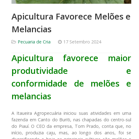
Apicultura Favorece Melões e
Melancias
Pecuaria de Cria
17 Setembro 2024
Apicultura favorece maior
produtividade e
conformidade de melões e
melancias
A Itaueira Agropecuária iniciou suas atividades em uma
fazenda em Canto do Buriti, nas chapadas do centro-sul
do Piauí. O CEO da empresa, Tom Prado, conta que, no
início, produzia caju, mas, ao longo dos anos, foi se