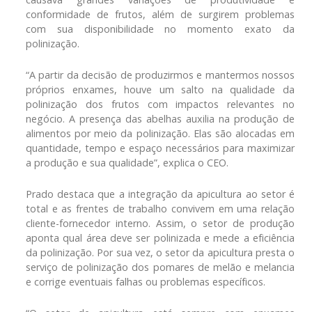
conformidade de frutos, além de surgirem problemas
com sua disponibilidade no momento exato da
polinização.
“A partir da decisão de produzirmos e mantermos nossos
próprios enxames, houve um salto na qualidade da
polinização dos frutos com impactos relevantes no
negócio. A presença das abelhas auxilia na produção de
alimentos por meio da polinização. Elas são alocadas em
quantidade, tempo e espaço necessários para maximizar
a produção e sua qualidade”, explica o CEO.
Prado destaca que a integração da apicultura ao setor é
total e as frentes de trabalho convivem em uma relação
cliente-fornecedor interno. Assim, o setor de produção
aponta qual área deve ser polinizada e mede a eficiência
da polinização. Por sua vez, o setor da apicultura presta o
serviço de polinização dos pomares de melão e melancia
e corrige eventuais falhas ou problemas específicos.