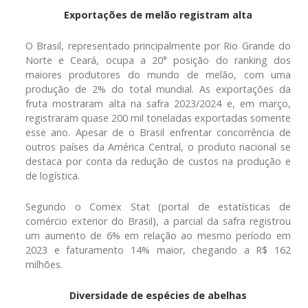
Exportações de melão registram alta
O Brasil, representado principalmente por Rio Grande do
Norte e Ceará, ocupa a 20° posição do ranking dos
maiores produtores do mundo de melão, com uma
produção de 2% do total mundial. As exportações da
fruta mostraram alta na safra 2023/2024 e, em março,
registraram quase 200 mil toneladas exportadas somente
esse ano. Apesar de o Brasil enfrentar concorrência de
outros países da América Central, o produto nacional se
destaca por conta da redução de custos na produção e
de logística.
Segundo o Comex Stat (portal de estatísticas de
comércio exterior do Brasil), a parcial da safra registrou
um aumento de 6% em relação ao mesmo período em
2023 e faturamento 14% maior, chegando a R$ 162
milhões.
Diversidade de espécies de abelhas