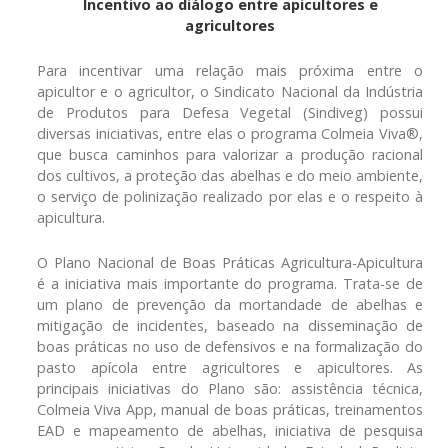
Incentivo ao diálogo entre apicultores e
agricultores
Para incentivar uma relação mais próxima entre o
apicultor e o agricultor, o Sindicato Nacional da Indústria
de Produtos para Defesa Vegetal (Sindiveg) possui
diversas iniciativas, entre elas o programa Colmeia Viva®,
que busca caminhos para valorizar a produção racional
dos cultivos, a proteção das abelhas e do meio ambiente,
o serviço de polinização realizado por elas e o respeito à
apicultura.
O Plano Nacional de Boas Práticas Agricultura-Apicultura
é a iniciativa mais importante do programa. Trata-se de
um plano de prevenção da mortandade de abelhas e
mitigação de incidentes, baseado na disseminação de
boas práticas no uso de defensivos e na formalização do
pasto apícola entre agricultores e apicultores. As
principais iniciativas do Plano são: assistência técnica,
Colmeia Viva App, manual de boas práticas, treinamentos
EAD e mapeamento de abelhas, iniciativa de pesquisa