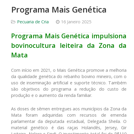
Programa Mais Genética
Pecuaria de Cria
16 Janeiro 2025
Programa Mais Genética impulsiona
bovinocultura leiteira da Zona da
Mata
Com início em 2021, o Mais Genética promove a melhoria
da qualidade genética do rebanho bovino mineiro, com o
uso de inseminação artificial e suporte técnico. Também
são objetivos do programa a redução do custo de
produção e o aumento da renda familiar.
As doses de sêmen entregues aos municípios da Zona da
Mata foram adquiridas com recursos de emenda
parlamentar da deputada estadual, Delegada Sheila. O
material genético é das raças Holandês, Jersey, Gir
Leiteiro, Nelore e Sindi. O investimento total foi de R$110