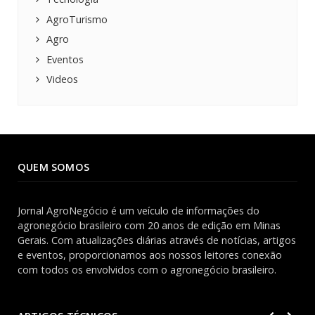
AgroTurismo
Agro
Eventos
Videos
QUEM SOMOS
Jornal AgroNegócio é um veículo de informações do
agronegócio brasileiro com 20 anos de edição em Minas
Gerais. Com atualizações diárias através de notícias, artigos
e eventos, proporcionamos aos nossos leitores conexão
com todos os envolvidos com o agronegócio brasileiro.