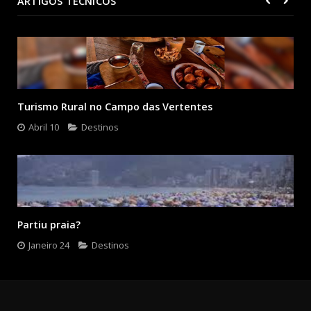
ARTIGOS TÉCNICOS
Turismo Rural no Campo das Vertentes
Abril 10
Destinos
Partiu praia?
Janeiro 24
Destinos