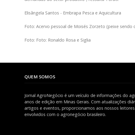
Elisângela Santos - Embrapa Pesca e Aquicultura
Foto: Acervo pessoal de Moisés Zorzeto (peixe sendo 
Foto: Foto: Ronaldo Rosa e Siglia
QUEM SOMOS
Jornal AgroNegócio é um veículo de informações do ag
anos de edição em Minas Gerais. Com atualizações diári
artigos e eventos, proporcionamos aos nossos leitor
envolvidos com o agronegócio brasileiro.