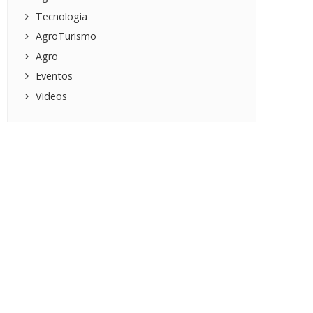
Tecnologia
AgroTurismo
Agro
Eventos
Videos