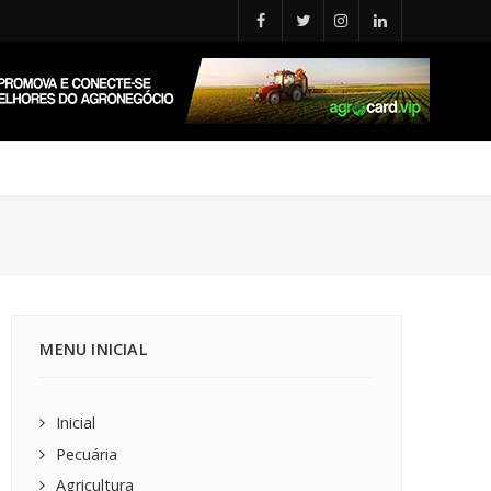
MENU INICIAL
Inicial
Pecuária
Agricultura