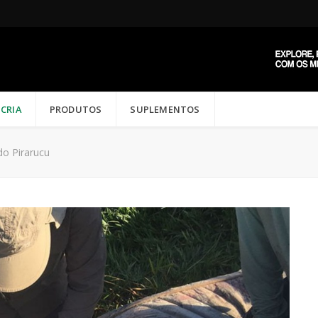
CRIA
PRODUTOS
SUPLEMENTOS
do Pirarucu