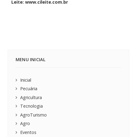
Leite: www.cileite.com.br
MENU INICIAL
Inicial
Pecuária
Agricultura
Tecnologia
AgroTurismo
Agro
Eventos