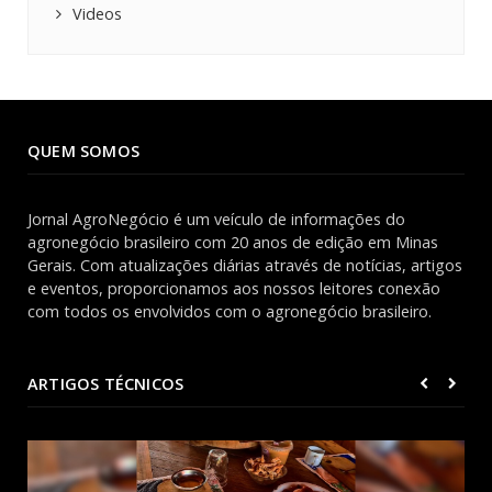
Videos
QUEM SOMOS
Jornal AgroNegócio é um veículo de informações do
agronegócio brasileiro com 20 anos de edição em Minas
Gerais. Com atualizações diárias através de notícias, artigos
e eventos, proporcionamos aos nossos leitores conexão
com todos os envolvidos com o agronegócio brasileiro.
ARTIGOS TÉCNICOS