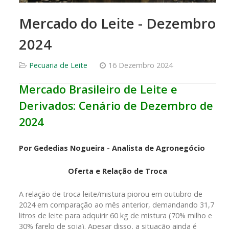
Mercado do Leite - Dezembro
2024
Pecuaria de Leite
16 Dezembro 2024
Mercado Brasileiro de Leite e
Derivados: Cenário de Dezembro de
2024
Por Gededias Nogueira - Analista de Agronegócio
Oferta e Relação de Troca
A relação de troca leite/mistura piorou em outubro de
2024 em comparação ao mês anterior, demandando 31,7
litros de leite para adquirir 60 kg de mistura (70% milho e
30% farelo de soja). Apesar disso, a situação ainda é