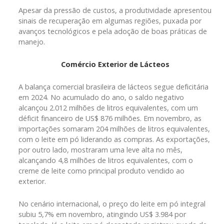
Apesar da pressão de custos, a produtividade apresentou
sinais de recuperação em algumas regiões, puxada por
avanços tecnológicos e pela adoção de boas práticas de
manejo.
Comércio Exterior de Lácteos
A balança comercial brasileira de lácteos segue deficitária
em 2024. No acumulado do ano, o saldo negativo
alcançou 2.012 milhões de litros equivalentes, com um
déficit financeiro de US$ 876 milhões. Em novembro, as
importações somaram 204 milhões de litros equivalentes,
com o leite em pó liderando as compras. As exportações,
por outro lado, mostraram uma leve alta no mês,
alcançando 4,8 milhões de litros equivalentes, com o
creme de leite como principal produto vendido ao
exterior.
No cenário internacional, o preço do leite em pó integral
subiu 5,7% em novembro, atingindo US$ 3.984 por