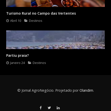
Turismo Rural no Campo das Vertentes
Abril 10
Destinos
Partiu praia?
Janeiro 24
Destinos
© Jornal AgroNegócio. Projetado por
Olandim
.